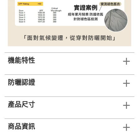
機能特性
防曬認證
產品尺寸
商品資訊