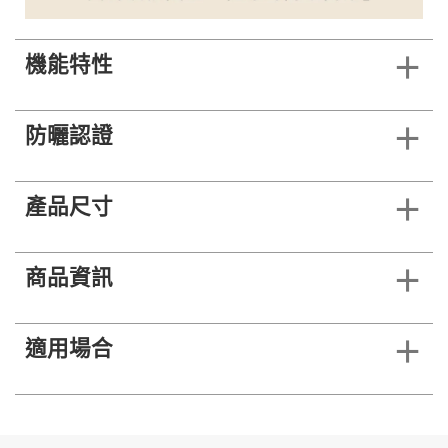
機能特性
防曬認證
產品尺寸
商品資訊
適用場合