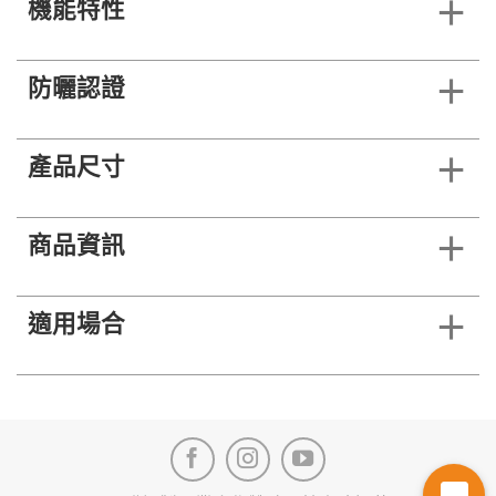
機能特性
防曬認證
產品尺寸
商品資訊
適用場合