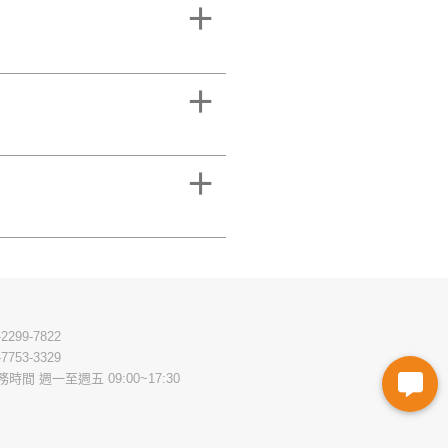
-2299-7822
-7753-3329
務時間 週一至週五 09:00~17:30