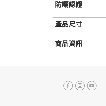
防曬認證
產品尺寸
商品資訊