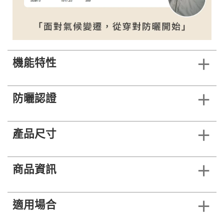
機能特性
防曬認證
產品尺寸
商品資訊
適用場合