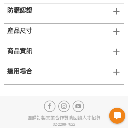
防曬認證
產品尺寸
商品資訊
適用場合
團購訂製
異業合作
贊助回饋
人才招募
02-2299-7822