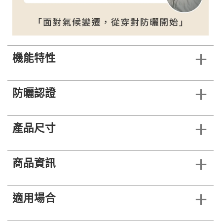
機能特性
防曬認證
產品尺寸
商品資訊
適用場合