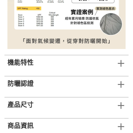
機能特性
防曬認證
產品尺寸
商品資訊