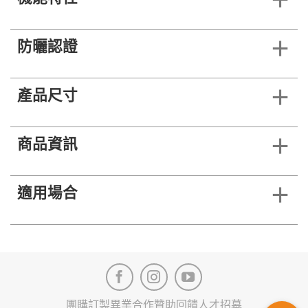
防曬認證
產品尺寸
商品資訊
適用場合
團購訂製
異業合作
贊助回饋
人才招募