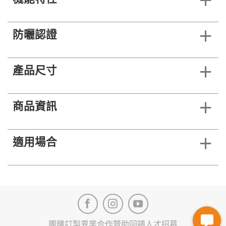
防曬認證
產品尺寸
商品資訊
適用場合
團購訂製
異業合作
贊助回饋
人才招募