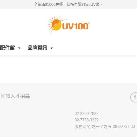
全館滿$1000免運，結帳再賺3%起UV幣。
配件館
品牌資訊
助回饋
人才招募
02-2299-7822
02-7753-3329
服務時間 週一至週五 09:00~17:30