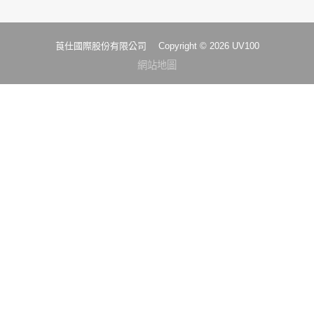
莨仕國際股份有限公司 Copyright © 2026 UV100
網站地圖