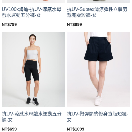
UV100x海龜-抗UV-涼感水母
抗UV-Suptex清涼彈性立體剪
戲水運動五分褲-女
裁寬版短褲-女
NT$
799
NT$
999
This
This
product
product
has
has
multiple
multiple
variants.
variants.
The
The
options
options
may
may
be
be
chosen
chosen
on
on
the
the
product
product
page
page
抗UV-涼感水母戲水運動五分
抗UV-微彈簡約修身寬版短褲-
褲-女
女
NT$
699
NT$
1099