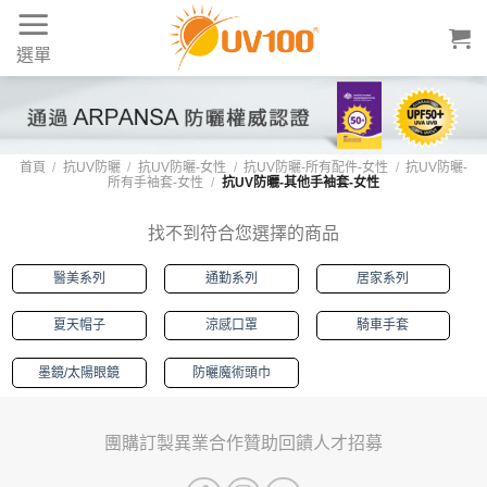
Skip
to
選單
content
首頁
/
抗UV防曬
/
抗UV防曬-女性
/
抗UV防曬-所有配件-女性
/
抗UV防曬-
所有手袖套-女性
/
抗UV防曬-其他手袖套-女性
找不到符合您選擇的商品
醫美系列
通勤系列
居家系列
夏天帽子
涼感口罩
騎車手套
墨鏡/太陽眼鏡
防曬魔術頭巾
團購訂製
異業合作
贊助回饋
人才招募