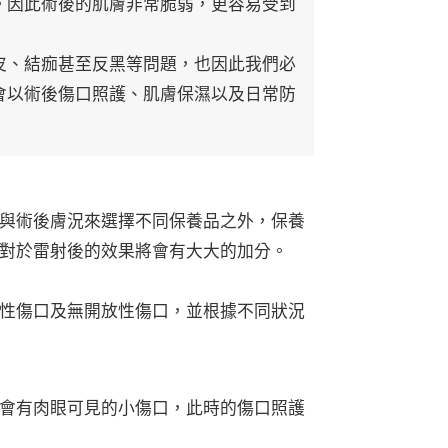
。因此術後的肌膚非常脆弱，更容易受到
皮、結痂甚至反黑等問題，也因此我們必
會以術後傷口照護、肌膚保濕以及日常防
與術後膚況來選擇不同保養品之外，保養
對於雷射後的效果將會有大大的加分。
性傷口及無開放性傷口，並根據不同狀況
會有肉眼可見的小傷口，此時的傷口照護