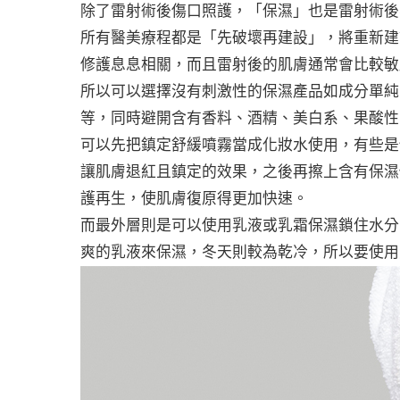
除了雷射術後傷口照護，「保濕」也是雷射術後
所有醫美療程都是「先破壞再建設」，將重新建
修護息息相關，而且雷射後的肌膚通常會比較敏
所以可以選擇沒有刺激性的保濕產品如成分單純
等，同時避開含有香料、酒精、美白系、果酸性
可以先把鎮定舒緩噴霧當成化妝水使用，有些是
讓肌膚退紅且鎮定的效果，之後再擦上含有保濕
護再生，使肌膚復原得更加快速。
而最外層則是可以使用乳液或乳霜保濕鎖住水分
爽的乳液來保濕，冬天則較為乾冷，所以要使用