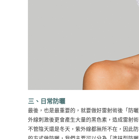
三、日常防曬
最後，也是最重要的，就要做好雷射術後「防曬
外線刺激後更會產生大量的黑色素，造成雷射術
不管陰天還是冬天，紫外線都無所不在，因此防
的方式做防曬，我們主要可以分為「塗抹型防曬