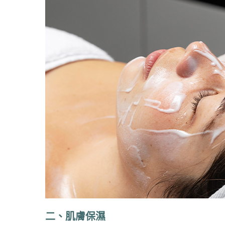
二、肌膚保濕