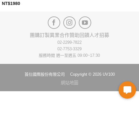
This
NT$
1980
This
product
product
has
has
multiple
multiple
variants.
variants.
團購訂製
異業合作
贊助回饋
人才招募
The
The
options
02-2299-7822
options
may
02-7753-3329
may
be
服務時間 週一至週五 09:00~17:30
be
chosen
chosen
on
on
莨仕國際股份有限公司 Copyright © 2026 UV100
the
the
product
網站地圖
product
page
page