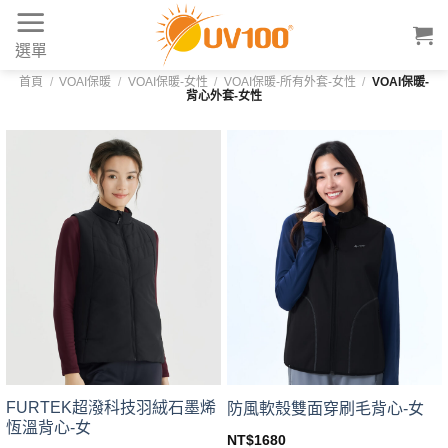
Skip
to
選單
content
首頁
/
VOAI保暖
/
VOAI保暖-女性
/
VOAI保暖-所有外套-女性
/
VOAI保暖-
背心外套-女性
FURTEK超潑科技羽絨石墨烯
防風軟殼雙面穿刷毛背心-女
恆溫背心-女
NT$
1680