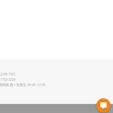
-2299-7822
-7753-3329
務時間 週一至週五 09:00~17:30