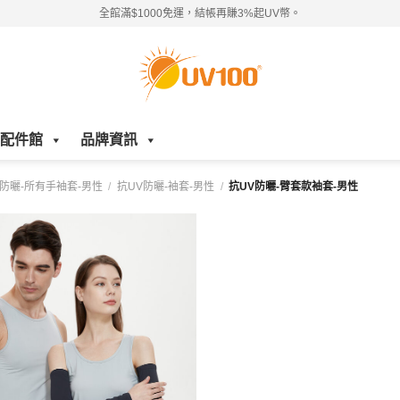
全館滿$1000免運，結帳再賺3%起UV幣。
配件館
品牌資訊
V防曬-所有手袖套-男性
/
抗UV防曬-袖套-男性
/
抗UV防曬-臂套款袖套-男性