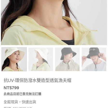
抗UV-環保防潑水雙造型透氣漁夫帽
NT$
799
此商品目前已售完無法訂購
全館現貨，快速出貨