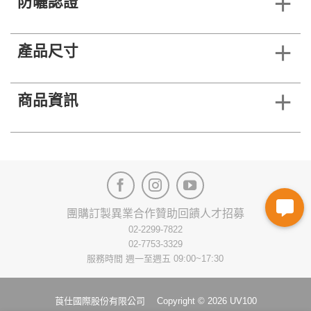
防曬認證
產品尺寸
商品資訊
團購訂製
異業合作
贊助回饋
人才招募
02-2299-7822
02-7753-3329
服務時間 週一至週五 09:00~17:30
莨仕國際股份有限公司 Copyright © 2026 UV100