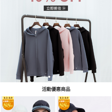
活動優惠商品