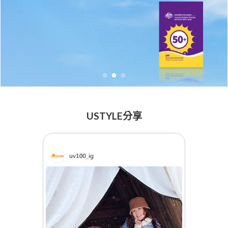
USTYLE分享