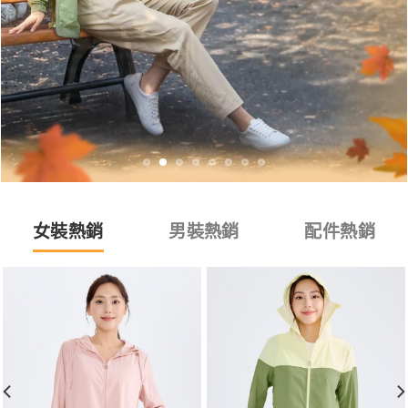
女裝熱銷
男裝熱銷
配件熱銷