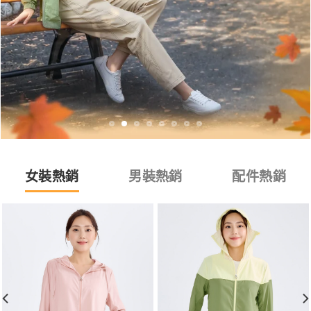
女裝熱銷
男裝熱銷
配件熱銷