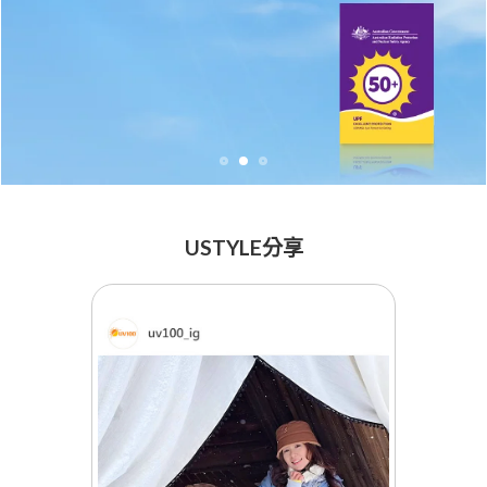
USTYLE分享