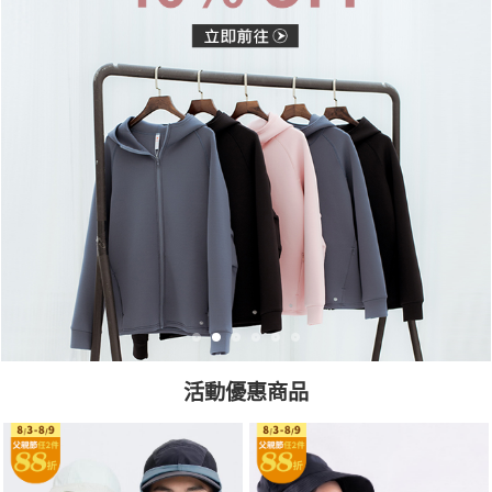
活動優惠商品